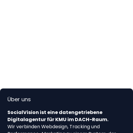
Über uns
SocialVision ist eine datengetriebene
Digitalagentur für KMU im DACH-Raum.
Wir verbinden Webdesign, Tracking und