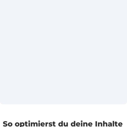
So optimierst du deine Inhalte