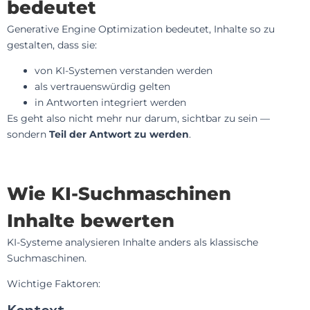
bedeutet
Generative Engine Optimization bedeutet, Inhalte so zu
gestalten, dass sie:
von KI-Systemen verstanden werden
als vertrauenswürdig gelten
in Antworten integriert werden
Es geht also nicht mehr nur darum, sichtbar zu sein —
sondern
Teil der Antwort zu werden
.
Wie KI-Suchmaschinen
Inhalte bewerten
KI-Systeme analysieren Inhalte anders als klassische
Suchmaschinen.
Wichtige Faktoren: