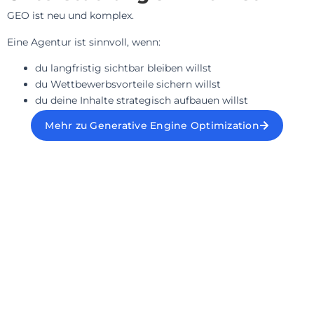
GEO ist neu und komplex.
Eine Agentur ist sinnvoll, wenn:
du langfristig sichtbar bleiben willst
du Wettbewerbsvorteile sichern willst
du deine Inhalte strategisch aufbauen willst
Mehr zu Generative Engine Optimization