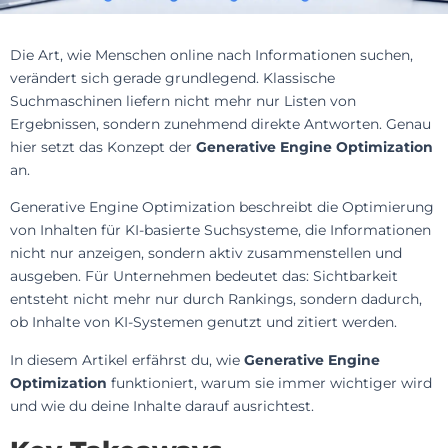
Die Art, wie Menschen online nach Informationen suchen,
verändert sich gerade grundlegend. Klassische
Suchmaschinen liefern nicht mehr nur Listen von
Ergebnissen, sondern zunehmend direkte Antworten. Genau
hier setzt das Konzept der
Generative Engine Optimization
an.
Generative Engine Optimization beschreibt die Optimierung
von Inhalten für KI-basierte Suchsysteme, die Informationen
nicht nur anzeigen, sondern aktiv zusammenstellen und
ausgeben. Für Unternehmen bedeutet das: Sichtbarkeit
entsteht nicht mehr nur durch Rankings, sondern dadurch,
ob Inhalte von KI-Systemen genutzt und zitiert werden.
In diesem Artikel erfährst du, wie
Generative Engine
Optimization
funktioniert, warum sie immer wichtiger wird
und wie du deine Inhalte darauf ausrichtest.