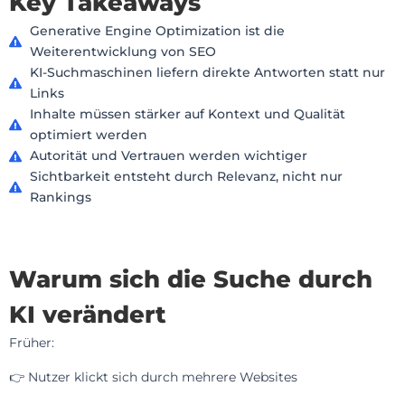
Key Takeaways
Generative Engine Optimization ist die
Weiterentwicklung von SEO
KI-Suchmaschinen liefern direkte Antworten statt nur
Links
Inhalte müssen stärker auf Kontext und Qualität
optimiert werden
Autorität und Vertrauen werden wichtiger
Sichtbarkeit entsteht durch Relevanz, nicht nur
Rankings
Warum sich die Suche durch
KI verändert
Früher:
👉 Nutzer klickt sich durch mehrere Websites