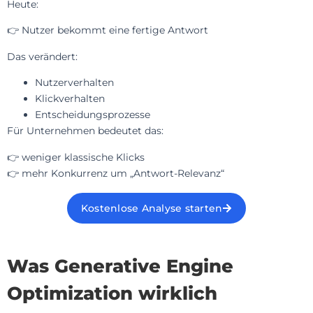
Heute:
👉 Nutzer bekommt eine fertige Antwort
Das verändert:
Nutzerverhalten
Klickverhalten
Entscheidungsprozesse
Für Unternehmen bedeutet das:
👉 weniger klassische Klicks
👉 mehr Konkurrenz um „Antwort-Relevanz“
Kostenlose Analyse starten
Was Generative Engine
Optimization wirklich