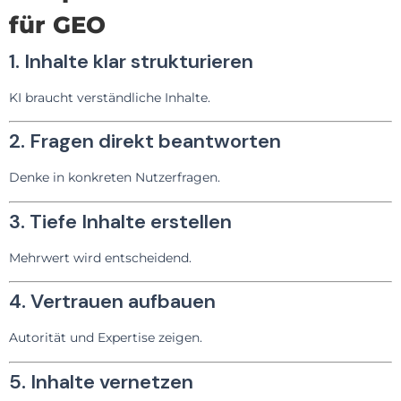
für GEO
1. Inhalte klar strukturieren
KI braucht verständliche Inhalte.
2. Fragen direkt beantworten
Denke in konkreten Nutzerfragen.
3. Tiefe Inhalte erstellen
Mehrwert wird entscheidend.
4. Vertrauen aufbauen
Autorität und Expertise zeigen.
5. Inhalte vernetzen