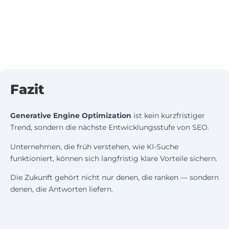
Fazit
Generative Engine Optimization
ist kein kurzfristiger
Trend, sondern die nächste Entwicklungsstufe von SEO.
Unternehmen, die früh verstehen, wie KI-Suche
funktioniert, können sich langfristig klare Vorteile sichern.
Die Zukunft gehört nicht nur denen, die ranken — sondern
denen, die Antworten liefern.