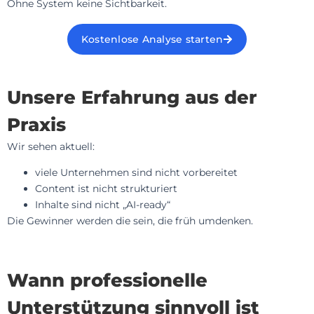
Ohne System keine Sichtbarkeit.
Kostenlose Analyse starten
Unsere Erfahrung aus der
Praxis
Wir sehen aktuell:
viele Unternehmen sind nicht vorbereitet
Content ist nicht strukturiert
Inhalte sind nicht „AI-ready“
Die Gewinner werden die sein, die früh umdenken.
Wann professionelle
Unterstützung sinnvoll ist