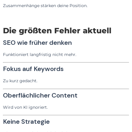
Zusammenhänge stärken deine Position.
Die größten Fehler aktuell
SEO wie früher denken
Funktioniert langfristig nicht mehr.
Fokus auf Keywords
Zu kurz gedacht.
Oberflächlicher Content
Wird von KI ignoriert.
Keine Strategie