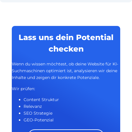
Lass uns dein Potential
checken
Wenn du wissen möchtest, ob deine Website für KI-
Suchmaschinen optimiert ist, analysieren wir deine
Inhalte und zeigen dir konkrete Potenziale.
Wir prüfen:
Content Struktur
Relevanz
SEO Strategie
GEO-Potenzial