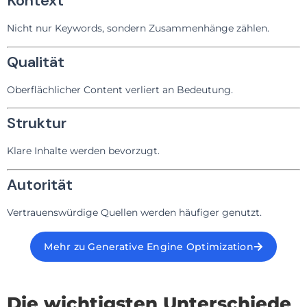
Kontext
Nicht nur Keywords, sondern Zusammenhänge zählen.
Qualität
Oberflächlicher Content verliert an Bedeutung.
Struktur
Klare Inhalte werden bevorzugt.
Autorität
Vertrauenswürdige Quellen werden häufiger genutzt.
Mehr zu Generative Engine Optimization
Die wichtigsten Unterschiede