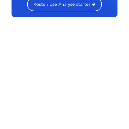
Kostenlose Analyse starten