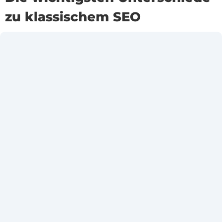
zu klassischem SEO