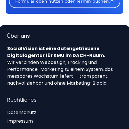
Formular oben nutzen oder Termin buchen.
Über uns
SocialVision ist eine datengetriebene
Digitalagentur für KMU im DACH-Raum.
Wir verbinden Webdesign, Tracking und
Performance-Marketing zu einem System, das
messbares Wachstum liefert — transparent,
nachvollziehbar und ohne Marketing-Blabla.
Rechtliches
Datenschutz
Impressum