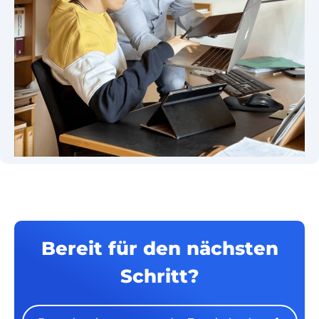
Bereit für den nächsten
Schritt?