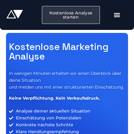
Kostenlose Analyse
starten
Kostenlose Marketing
Analyse
In wenigen Minuten erhalten wir einen Überblick über
deine Situation
und melden uns mit einer strukturierten Einschätzung.
Keine Verpflichtung. Kein Verkaufsdruck.
Analyse deiner aktuellen Situation
Einschätzung von Potenzialen
Konkrete nächste Schritte
Klare Handlungsempfehlung