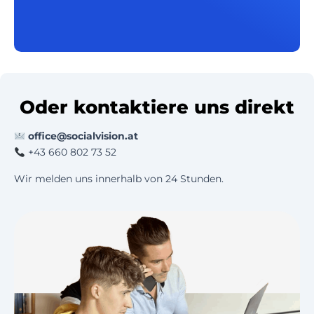
Oder kontaktiere uns direkt
office@socialvision.at
+43 660 802 73 52
Wir melden uns innerhalb von 24 Stunden.