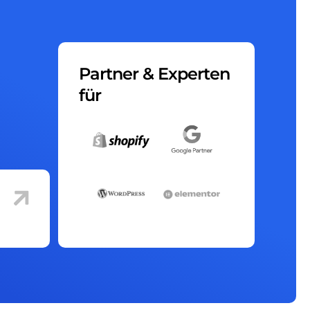
Partner & Experten
für