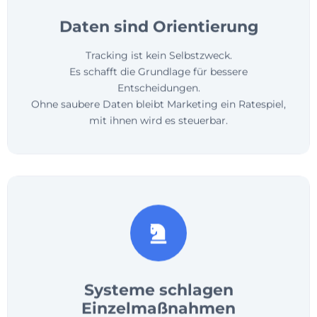
Daten sind Orientierung
Tracking ist kein Selbstzweck.
Es schafft die Grundlage für bessere
Entscheidungen.
Ohne saubere Daten bleibt Marketing ein Ratespiel,
mit ihnen wird es steuerbar.
Systeme schlagen
Einzelmaßnahmen
SEO, Ads, Website oder Social Media funktionieren