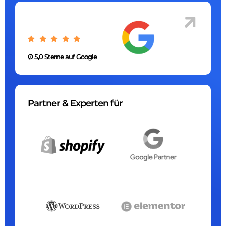
Ø 5,0 Sterne auf Google
Partner & Experten für