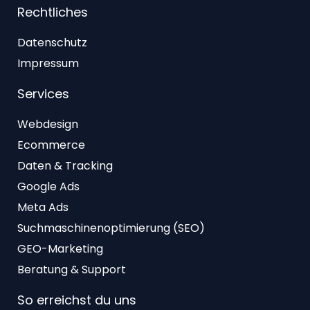
Rechtliches
Datenschutz
Impressum
Services
Webdesign
Ecommerce
Daten & Tracking
Google Ads
Meta Ads
Suchmaschinenoptimierung (SEO)
GEO-Marketing
Beratung & Support
So erreichst du uns