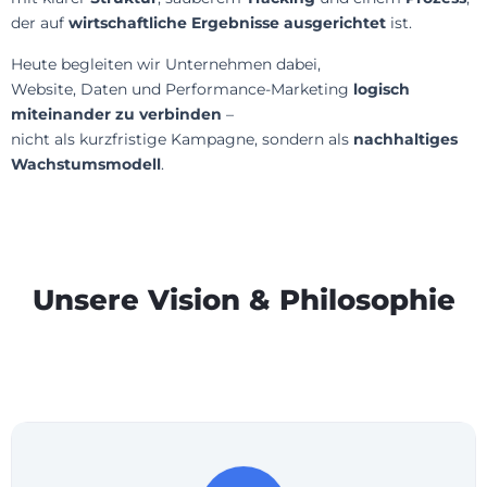
der auf
wirtschaftliche Ergebnisse ausgerichtet
ist.
Heute begleiten wir Unternehmen dabei,
Website, Daten und Performance-Marketing
logisch
miteinander zu verbinden
–
nicht als kurzfristige Kampagne, sondern als
nachhaltiges
Wachstumsmodell
.
Unsere Vision & Philosophie