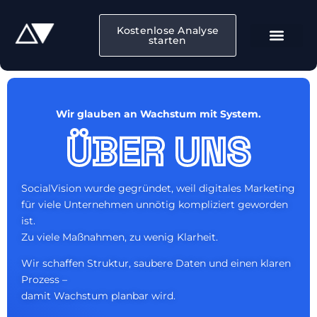
Kostenlose Analyse
starten
Wir glauben an Wachstum mit System.
ÜBER UNS
SocialVision wurde gegründet, weil digitales Marketing
für viele Unternehmen unnötig kompliziert geworden
ist.
Zu viele Maßnahmen, zu wenig Klarheit.
Wir schaffen Struktur, saubere Daten und einen klaren
Prozess –
damit Wachstum planbar wird.