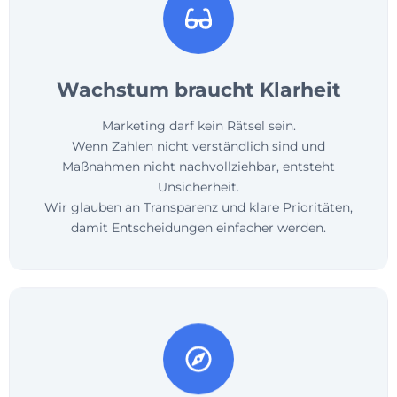
Wachstum braucht Klarheit
Marketing darf kein Rätsel sein.
Wenn Zahlen nicht verständlich sind und
Maßnahmen nicht nachvollziehbar, entsteht
Unsicherheit.
Wir glauben an Transparenz und klare Prioritäten,
damit Entscheidungen einfacher werden.