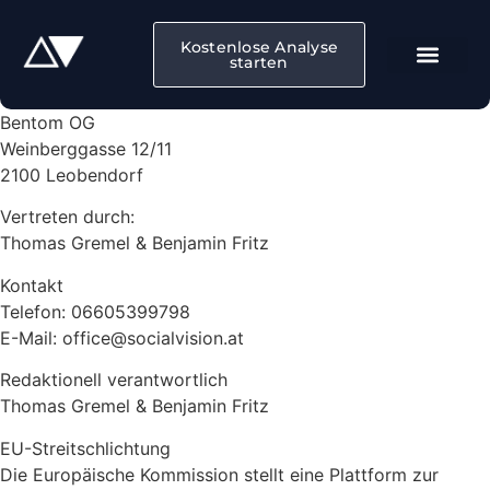
Kostenlose Analyse
starten
Bentom OG
Weinberggasse 12/11
2100 Leobendorf
Vertreten durch:
Thomas Gremel & Benjamin Fritz
Kontakt
Telefon: 06605399798
E-Mail: office@socialvision.at
Redaktionell verantwortlich
Thomas Gremel & Benjamin Fritz
EU-Streitschlichtung
Die Europäische Kommission stellt eine Plattform zur