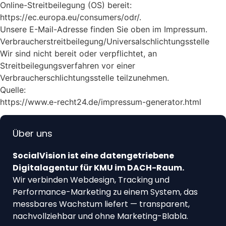
Online-Streitbeilegung (OS) bereit:
https://ec.europa.eu/consumers/odr/.
Unsere E-Mail-Adresse finden Sie oben im Impressum.
Verbraucherstreitbeilegung/Universalschlichtungsstelle
Wir sind nicht bereit oder verpflichtet, an
Streitbeilegungsverfahren vor einer
Verbraucherschlichtungsstelle teilzunehmen.
Quelle:
https://www.e-recht24.de/impressum-generator.html
Über uns
SocialVision ist eine datengetriebene
Digitalagentur für KMU im DACH-Raum.
Wir verbinden Webdesign, Tracking und
Performance-Marketing zu einem System, das
messbares Wachstum liefert — transparent,
nachvollziehbar und ohne Marketing-Blabla.