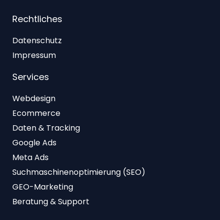
Rechtliches
Datenschutz
Impressum
Services
Webdesign
Ecommerce
Daten & Tracking
Google Ads
Meta Ads
Suchmaschinenoptimierung (SEO)
GEO-Marketing
Beratung & Support