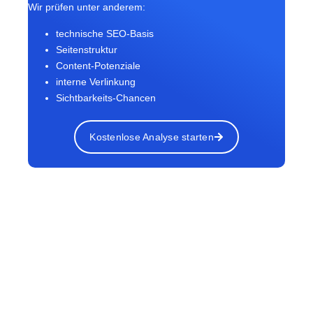
Wir prüfen unter anderem:
technische SEO-Basis
Seitenstruktur
Content-Potenziale
interne Verlinkung
Sichtbarkeits-Chancen
Kostenlose Analyse starten