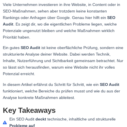
Viele Unternehmen investieren in ihre Website, in Content oder in
SEO-Maßnahmen, sehen aber trotzdem keine konstanten
Rankings oder Anfragen über Google. Genau hier hilft ein
SEO
Audit
. Es zeigt dir, wo die eigentlichen Probleme liegen, welche
Potenziale ungenutzt bleiben und welche Maßnahmen wirklich
Priorität haben.
Ein gutes
SEO Audit
ist keine oberflächliche Prüfung, sondern eine
strukturierte Analyse deiner Website. Dabei werden Technik,
Inhalte, Nutzerführung und Sichtbarkeit gemeinsam betrachtet. Nur
so lässt sich herausfinden, warum eine Website nicht ihr volles
Potenzial erreicht.
In diesem Artikel erfährst du Schritt für Schritt, wie ein
SEO Audit
funktioniert, welche Bereiche du prüfen musst und wie du aus der
Analyse konkrete Maßnahmen ableitest.
Key Takeaways
Ein SEO Audit
deckt
technische, inhaltliche und strukturelle
Probleme auf