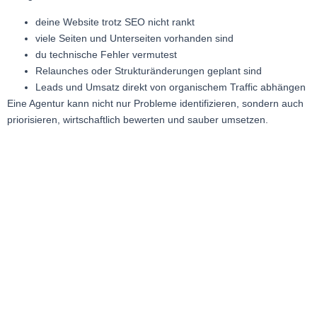
deine Website trotz SEO nicht rankt
viele Seiten und Unterseiten vorhanden sind
du technische Fehler vermutest
Relaunches oder Strukturänderungen geplant sind
Leads und Umsatz direkt von organischem Traffic abhängen
Eine Agentur kann nicht nur Probleme identifizieren, sondern auch
priorisieren, wirtschaftlich bewerten und sauber umsetzen.