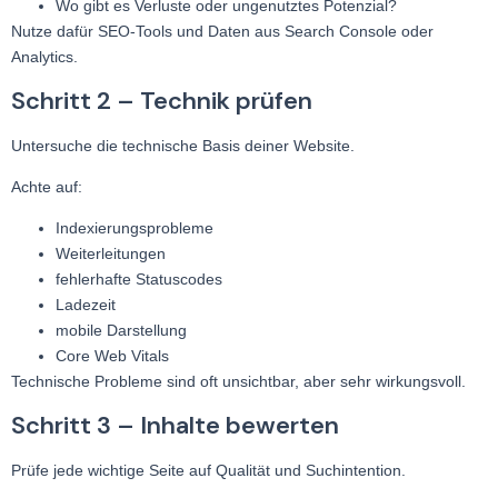
Wo gibt es Verluste oder ungenutztes Potenzial?
Nutze dafür SEO-Tools und Daten aus Search Console oder
Analytics.
Schritt 2 – Technik prüfen
Untersuche die technische Basis deiner Website.
Achte auf:
Indexierungsprobleme
Weiterleitungen
fehlerhafte Statuscodes
Ladezeit
mobile Darstellung
Core Web Vitals
Technische Probleme sind oft unsichtbar, aber sehr wirkungsvoll.
Schritt 3 – Inhalte bewerten
Prüfe jede wichtige Seite auf Qualität und Suchintention.