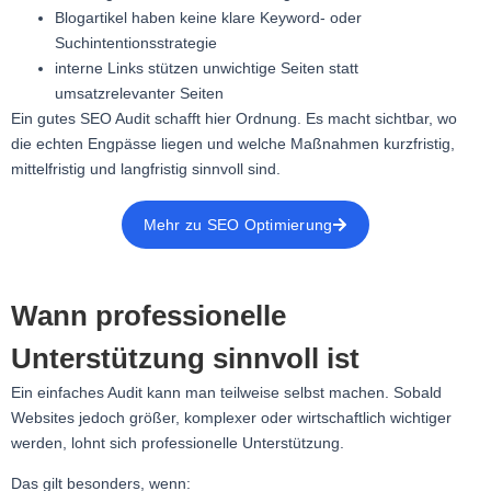
Blogartikel haben keine klare Keyword- oder
Suchintentionsstrategie
interne Links stützen unwichtige Seiten statt
umsatzrelevanter Seiten
Ein gutes SEO Audit schafft hier Ordnung. Es macht sichtbar, wo
die echten Engpässe liegen und welche Maßnahmen kurzfristig,
mittelfristig und langfristig sinnvoll sind.
Mehr zu SEO Optimierung
Wann professionelle
Unterstützung sinnvoll ist
Ein einfaches Audit kann man teilweise selbst machen. Sobald
Websites jedoch größer, komplexer oder wirtschaftlich wichtiger
werden, lohnt sich professionelle Unterstützung.
Das gilt besonders, wenn: