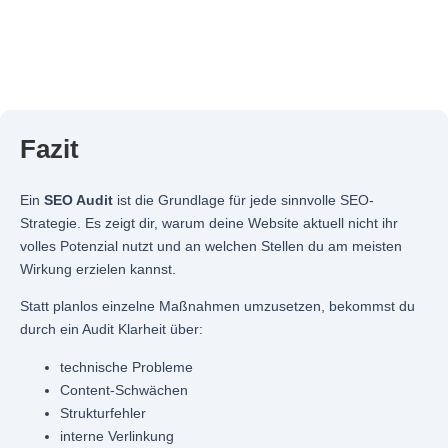
Fazit
Ein
SEO Audit
ist die Grundlage für jede sinnvolle SEO-
Strategie. Es zeigt dir, warum deine Website aktuell nicht ihr
volles Potenzial nutzt und an welchen Stellen du am meisten
Wirkung erzielen kannst.
Statt planlos einzelne Maßnahmen umzusetzen, bekommst du
durch ein Audit Klarheit über:
technische Probleme
Content-Schwächen
Strukturfehler
interne Verlinkung