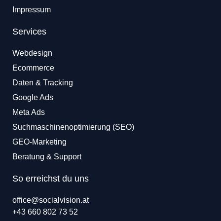
Impressum
Services
Webdesign
Ecommerce
Daten & Tracking
Google Ads
Meta Ads
Suchmaschinenoptimierung (SEO)
GEO-Marketing
Beratung & Support
So erreichst du uns
office@socialvision.at
+43 660 802 73 52