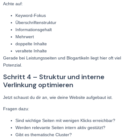
Achte auf:
Keyword-Fokus
Überschriftenstruktur
Informationsgehalt
Mehrwert
doppelte Inhalte
veraltete Inhalte
Gerade bei Leistungsseiten und Blogartikeln liegt hier oft viel
Potenzial.
Schritt 4 – Struktur und interne
Verlinkung optimieren
Jetzt schaust du dir an, wie deine Website aufgebaut ist.
Fragen dazu:
Sind wichtige Seiten mit wenigen Klicks erreichbar?
Werden relevante Seiten intern aktiv gestützt?
Gibt es thematische Cluster?