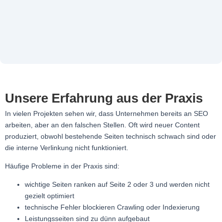
Unsere Erfahrung aus der Praxis
In vielen Projekten sehen wir, dass Unternehmen bereits an SEO
arbeiten, aber an den falschen Stellen. Oft wird neuer Content
produziert, obwohl bestehende Seiten technisch schwach sind oder
die interne Verlinkung nicht funktioniert.
Häufige Probleme in der Praxis sind:
wichtige Seiten ranken auf Seite 2 oder 3 und werden nicht
gezielt optimiert
technische Fehler blockieren Crawling oder Indexierung
Leistungsseiten sind zu dünn aufgebaut