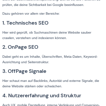
prüfen, die deine Sichtbarkeit bei Google beeinflussen.
Dazu gehören vor allem vier Bereiche:
1. Technisches SEO
Hier wird geprüft, ob Suchmaschinen deine Website sauber
crawlen, verstehen und indexieren können.
2. OnPage SEO
Dabei geht es um Inhalte, Überschriften, Meta-Daten, Keyword-
Ausrichtung und Seitenstruktur.
3. OffPage Signale
Hier schaut man auf Backlinks, Autorität und externe Signale, die
deine Website stärken oder schwächen.
4. Nutzererfahrung und Struktur
Auch UX, mobile Darstellung, interne Verlinkung und Conversion-