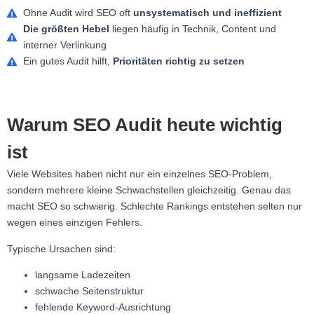
Ohne Audit wird SEO oft
unsystematisch und ineffizient
Die größten Hebel
liegen häufig in Technik, Content und
interner Verlinkung
Ein gutes Audit hilft,
Prioritäten richtig zu setzen
Warum SEO Audit heute wichtig
ist
Viele Websites haben nicht nur ein einzelnes SEO-Problem,
sondern mehrere kleine Schwachstellen gleichzeitig. Genau das
macht SEO so schwierig. Schlechte Rankings entstehen selten nur
wegen eines einzigen Fehlers.
Typische Ursachen sind:
langsame Ladezeiten
schwache Seitenstruktur
fehlende Keyword-Ausrichtung