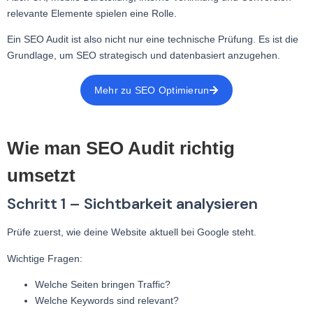
relevante Elemente spielen eine Rolle.
Ein SEO Audit ist also nicht nur eine technische Prüfung. Es ist die
Grundlage, um SEO strategisch und datenbasiert anzugehen.
Mehr zu SEO Optimierun
Wie man SEO Audit richtig
umsetzt
Schritt 1 – Sichtbarkeit analysieren
Prüfe zuerst, wie deine Website aktuell bei Google steht.
Wichtige Fragen:
Welche Seiten bringen Traffic?
Welche Keywords sind relevant?