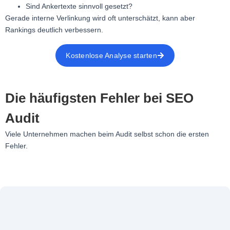
Sind Ankertexte sinnvoll gesetzt?
Gerade interne Verlinkung wird oft unterschätzt, kann aber
Rankings deutlich verbessern.
Kostenlose Analyse starten
Die häufigsten Fehler bei SEO
Audit
Viele Unternehmen machen beim Audit selbst schon die ersten
Fehler.