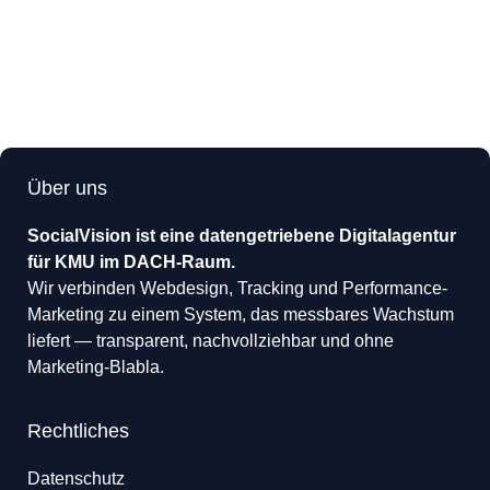
Über uns
SocialVision ist eine datengetriebene Digitalagentur
für KMU im DACH-Raum.
Wir verbinden Webdesign, Tracking und Performance-
Marketing zu einem System, das messbares Wachstum
liefert — transparent, nachvollziehbar und ohne
Marketing-Blabla.
Rechtliches
Datenschutz